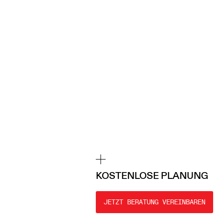
KOSTENLOSE PLANUNG
JETZT BERATUNG VEREINBAREN