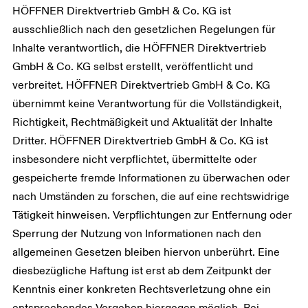
HÖFFNER Direktvertrieb GmbH & Co. KG ist
ausschließlich nach den gesetzlichen Regelungen für
Inhalte verantwortlich, die HÖFFNER Direktvertrieb
GmbH & Co. KG selbst erstellt, veröffentlicht und
verbreitet. HÖFFNER Direktvertrieb GmbH & Co. KG
übernimmt keine Verantwortung für die Vollständigkeit,
Richtigkeit, Rechtmäßigkeit und Aktualität der Inhalte
Dritter. HÖFFNER Direktvertrieb GmbH & Co. KG ist
insbesondere nicht verpflichtet, übermittelte oder
gespeicherte fremde Informationen zu überwachen oder
nach Umständen zu forschen, die auf eine rechtswidrige
Tätigkeit hinweisen. Verpflichtungen zur Entfernung oder
Sperrung der Nutzung von Informationen nach den
allgemeinen Gesetzen bleiben hiervon unberührt. Eine
diesbezügliche Haftung ist erst ab dem Zeitpunkt der
Kenntnis einer konkreten Rechtsverletzung ohne ein
entsprechendes Vorgehen hiergegen möglich. Bei