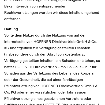
Bekanntwerden von entsprechenden
Rechtsverletzungen werden wir diese Inhalte umgehend
entfernen.
Haftung
Sollte dem Nutzer durch die Nutzung von auf der
Internetseite von HÖFFNER Direktvertrieb GmbH & Co.
KG unentgeltlich zur Verfügung gestellten Diensten
(insbesondere durch den Abruf von kostenlos zur
Verfügung gestellten Inhalten) ein Schaden entstehen, so
haftet HÖFFNER Direktvertrieb GmbH & Co. KG nur für
Schäden aus der Verletzung des Lebens, des Körpers
oder der Gesundheit, die auf einer fahrlässigen
Pflichtverletzung von HÖFFNER Direktvertrieb GmbH &
Co. KG oder einer vorsätzlichen oder fahrlässigen
Pflichtverletzung eines gesetzlichen Vertreters oder
Erfüllungsgehilfen von HÖFFNER Direktvertrieb GmbH &