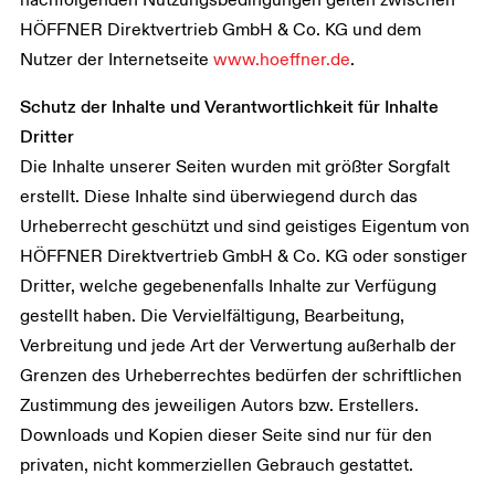
HÖFFNER Direktvertrieb GmbH & Co. KG und dem
Nutzer der Internetseite
www.hoeffner.de
.
Schutz der Inhalte und Verantwortlichkeit für Inhalte
Dritter
Die Inhalte unserer Seiten wurden mit größter Sorgfalt
erstellt. Diese Inhalte sind überwiegend durch das
Urheberrecht geschützt und sind geistiges Eigentum von
HÖFFNER Direktvertrieb GmbH & Co. KG oder sonstiger
Dritter, welche gegebenenfalls Inhalte zur Verfügung
gestellt haben. Die Vervielfältigung, Bearbeitung,
Verbreitung und jede Art der Verwertung außerhalb der
Grenzen des Urheberrechtes bedürfen der schriftlichen
Zustimmung des jeweiligen Autors bzw. Erstellers.
Downloads und Kopien dieser Seite sind nur für den
privaten, nicht kommerziellen Gebrauch gestattet.