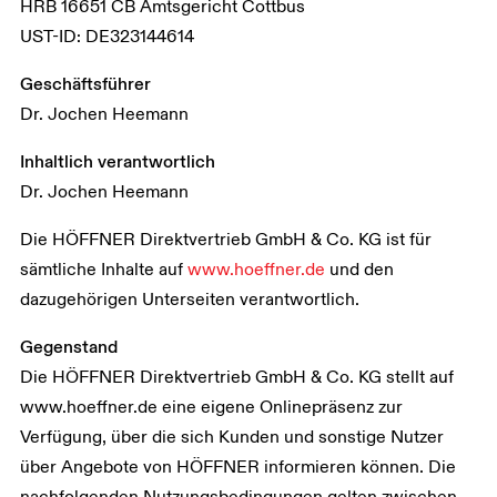
HRB 16651 CB Amtsgericht Cottbus
UST-ID: DE323144614
Geschäftsführer
Dr. Jochen Heemann
Inhaltlich verantwortlich
Dr. Jochen Heemann
Die HÖFFNER Direktvertrieb GmbH & Co. KG ist für
sämtliche Inhalte auf
www.hoeffner.de
und den
dazugehörigen Unterseiten verantwortlich.
Gegenstand
Die HÖFFNER Direktvertrieb GmbH & Co. KG stellt auf
www.hoeffner.de eine eigene Onlinepräsenz zur
Verfügung, über die sich Kunden und sonstige Nutzer
über Angebote von HÖFFNER informieren können. Die
nachfolgenden Nutzungsbedingungen gelten zwischen