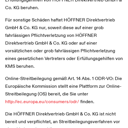
Co. KG beruhen.
Für sonstige Schäden haftet HÖFFNER Direktvertrieb
GmbH & Co. KG nur, soweit diese auf einer grob
fahrlässigen Pflichtverletzung von HÖFFNER
Direktvertrieb GmbH & Co. KG oder auf einer
vorsätzlichen oder grob fahrlässigen Pflichtverletzung
eines gesetzlichen Vertreters oder Erfüllungsgehilfen von
KMS beruhen.
Online-Streitbeilegung gemäß Art. 14 Abs. 1 ODR-VO: Die
Europäische Kommission stellt eine Plattform zur Online-
Streitbeilegung (OS) bereit, die Sie unter
http://ec.europa.eu/consumers/odr/
finden.
Die HÖFFNER Direktvertrieb GmbH & Co. KG ist nicht
bereit und verpflichtet, an Streitbeilegungsverfahren vor