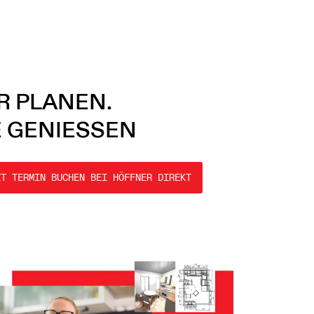
R PLANEN.
E GENIESSEN
ZT TERMIN BUCHEN BEI HÖFFNER DIREKT