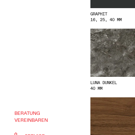
GRAPHIT
16, 25, 40 MM
LUNA DUNKEL
40 MM
BERATUNG
VEREINBAREN