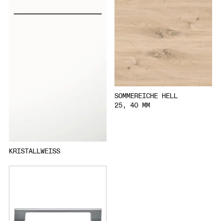
SOMMEREICHE HELL
25, 40 MM
KRISTALLWEISS