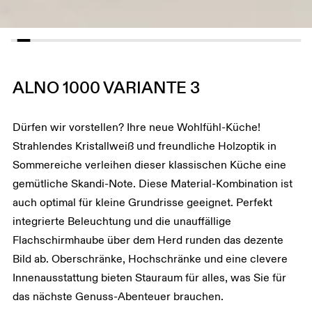
ALNO 1000 VARIANTE 3
Dürfen wir vorstellen? Ihre neue Wohlfühl-Küche!
Strahlendes Kristallweiß und freundliche Holzoptik in
Sommereiche verleihen dieser klassischen Küche eine
gemütliche Skandi-Note. Diese Material-Kombination ist
auch optimal für kleine Grundrisse geeignet. Perfekt
integrierte Beleuchtung und die unauffällige
Flachschirmhaube über dem Herd runden das dezente
Bild ab. Oberschränke, Hochschränke und eine clevere
Innenausstattung bieten Stauraum für alles, was Sie für
das nächste Genuss-Abenteuer brauchen.